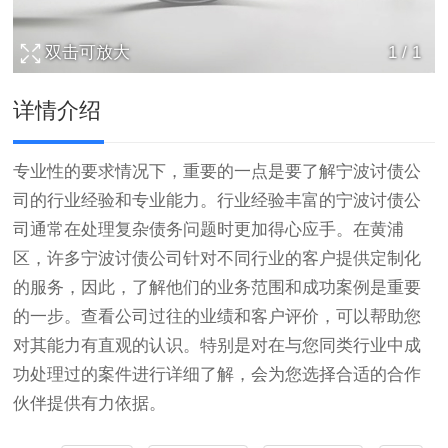
双击可放大
1
/
1
详情介绍
专业性的要求情况下，重要的一点是要了解宁波讨债公
司的行业经验和专业能力。行业经验丰富的宁波讨债公
司通常在处理复杂债务问题时更加得心应手。在黄浦
区，许多宁波讨债公司针对不同行业的客户提供定制化
的服务，因此，了解他们的业务范围和成功案例是重要
的一步。查看公司过往的业绩和客户评价，可以帮助您
对其能力有直观的认识。特别是对在与您同类行业中成
功处理过的案件进行详细了解，会为您选择合适的合作
伙伴提供有力依据。