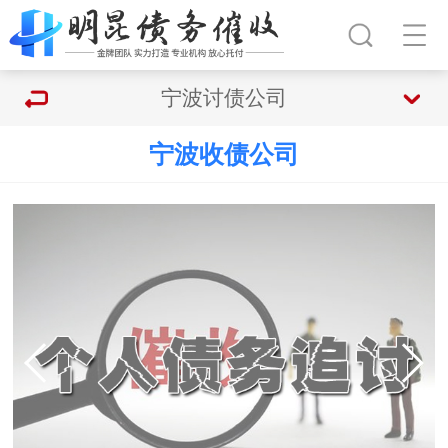
宁波讨债公司
宁波收债公司