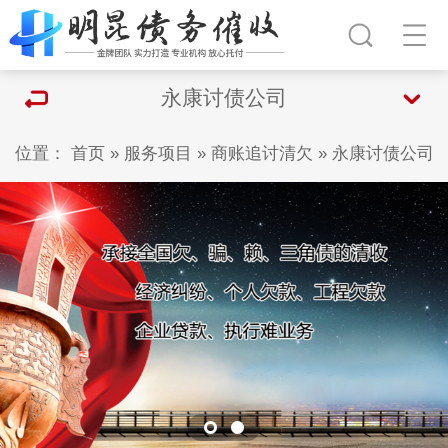
永康讨债公司
位置：
首页
»
服务项目
»
商账追讨清欠
»
永康讨债公司