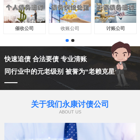
催收公司
收账公司
讨账公司
快速追债 合法要债 专业清账
同行业中的元老级别 被誉为“老赖克星”
关于我们永康讨债公司
ABOUT US